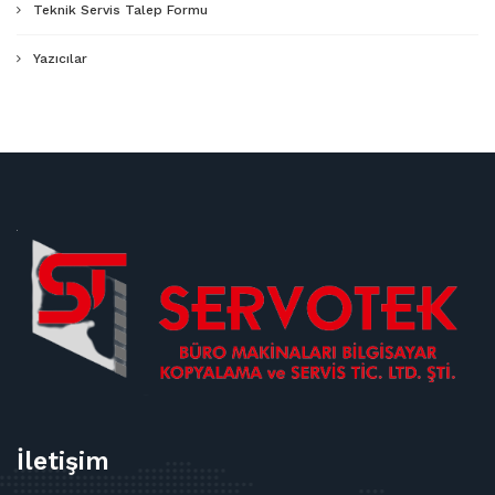
Teknik Servis Talep Formu
Yazıcılar
İletişim