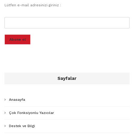
Lütfen e-mail adresinizi giriniz :
Abone ol
Sayfalar
Anasayfa
Çok Fonksiyonlu Yazıcılar
Destek ve Bilgi