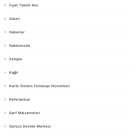
Fiyat Teklifi Alın
Galeri
Haberler
Hakkımızda
İletişim
Kağıt
Kartlı Sistem Fotokopi Hizmetleri
Referanslar
Sarf Malzemeleri
Sürücü Destek Merkezi