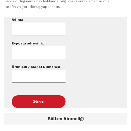
Sahip olduğunuz ürün hakkında bilgi verirseniz uzmanlarımız
tarafınıza geri dönüş yapacaktır.
Adınız
E-posta adresiniz
Ürün Adı / Model Numarası
Bülten Aboneliği